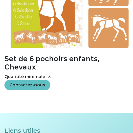
Set de 6 pochoirs enfants,
Chevaux
Quantité minimale :
3
Contactez-nous
Liens utiles