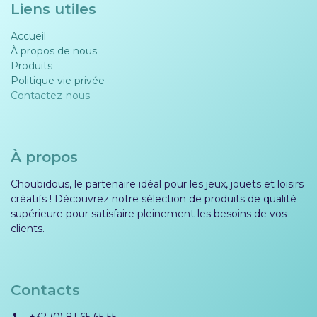
Liens utiles
Accueil
À propos de nous
Produits
Politique vie privée​​
Contactez-nous
À propos
Choubidous, le partenaire idéal pour les jeux, jouets et loisirs
créatifs ! Découvrez notre sélection de produits de qualité
supérieure pour satisfaire pleinement les besoins de vos
clients.
Contacts