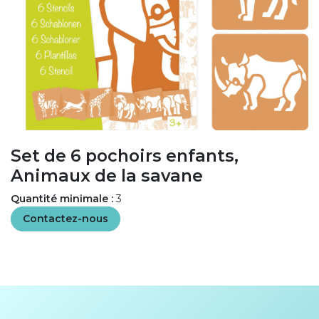
Set de 6 pochoirs enfants,
Animaux de la savane
Quantité minimale :
3
Contactez-nous