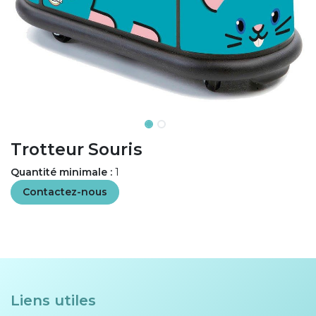
Trotteur Souris
Quantité minimale :
1
Contactez-nous
Liens utiles