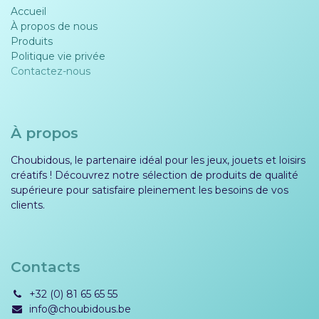
Accueil
À propos de nous
Produits
Politique vie privée​​
Contactez-nous
À propos
Choubidous, le partenaire idéal pour les jeux, jouets et loisirs
créatifs ! Découvrez notre sélection de produits de qualité
supérieure pour satisfaire pleinement les besoins de vos
clients.
Contacts
+32 (0) 81 65 65 55
info@choubidous.be