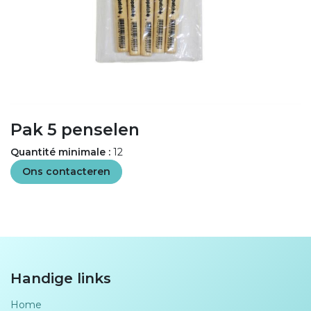
Pak 5 penselen
Quantité minimale :
12
Ons contacteren
Handige links
Home