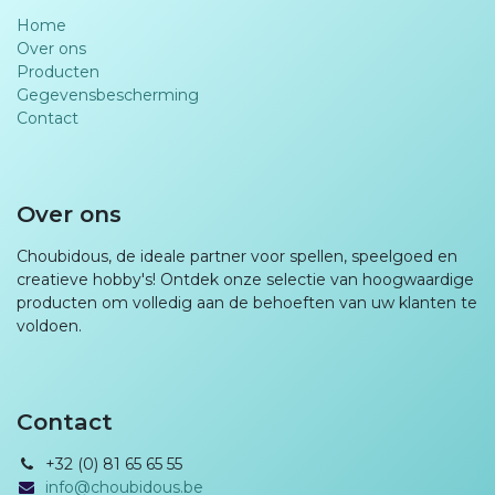
Home
Over ons
Producten
Gegevensbescherming
Contact
Over ons
Choubidous, de ideale partner voor spellen, speelgoed en
creatieve hobby's! Ontdek onze selectie van hoogwaardige
producten om volledig aan de behoeften van uw klanten te
voldoen.
Contact
+32 (0) 81 65 65 55
info@choubidous.be