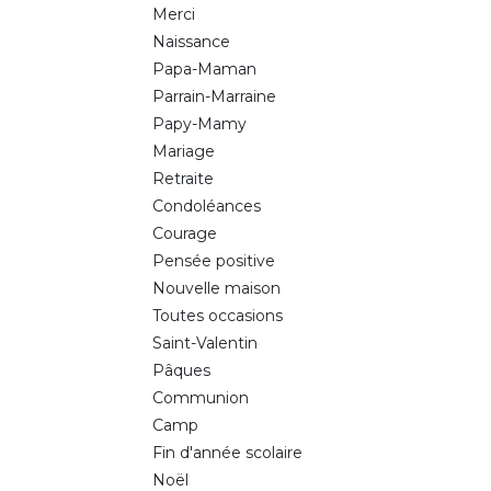
Merci
Naissance
Papa-Maman
Parrain-Marraine
Papy-Mamy
Mariage
Retraite
Condoléances
Courage
Pensée positive
Nouvelle maison
Toutes occasions
Saint-Valentin
Pâques
Communion
Camp
Fin d'année scolaire
Noël