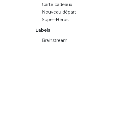
Carte cadeaux
Nouveau départ
Super-Héros
Labels
Brainstream