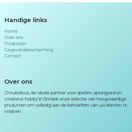
Handige links
Home
Over ons
Producten
Gegevensbescherming
Contact
Over ons
Choubidous, de ideale partner voor spellen, speelgoed en
creatieve hobby's! Ontdek onze selectie van hoogwaardige
producten om volledig aan de behoeften van uw klanten te
voldoen.