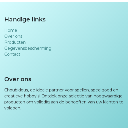
Handige links
Home
Over ons
Producten
Gegevensbescherming
Contact
Over ons
Choubidous, de ideale partner voor spellen, speelgoed en
creatieve hobby's! Ontdek onze selectie van hoogwaardige
producten om volledig aan de behoeften van uw klanten te
voldoen.