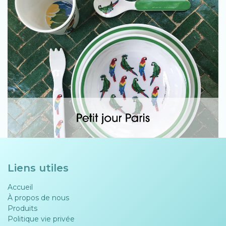
Liens utiles
Accueil
À propos de nous
Produits
Politique vie privée​​