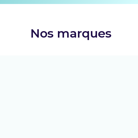
Nos marques