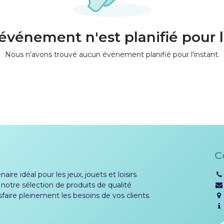
vénement n'est planifié pour l
Nous n'avons trouvé aucun événement planifié pour l'instant.
C
aire idéal pour les jeux, jouets et loisirs
 notre sélection de produits de qualité
sfaire pleinement les besoins de vos clients.