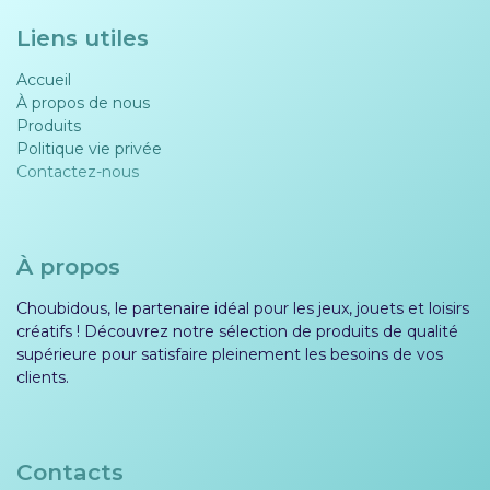
Liens utiles
Accueil
À propos de nous
Produits
Politique vie privée​​
Contactez-nous
À propos
Choubidous, le partenaire idéal pour les jeux, jouets et loisirs
créatifs ! Découvrez notre sélection de produits de qualité
supérieure pour satisfaire pleinement les besoins de vos
clients.
Contacts